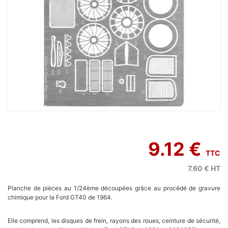
9.12 €
TTC
7.60 €
HT
Planche de pièces au 1/24ème découpées grâce au procédé de gravure
chimique pour la Ford GT40 de 1964.
Elle comprend, les disques de frein, rayons des roues, ceinture de sécurité,