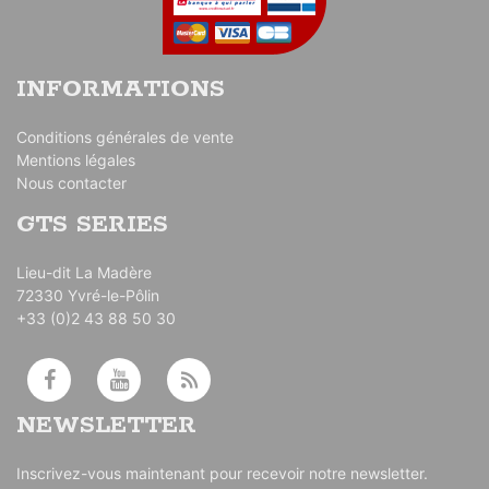
INFORMATIONS
Conditions générales de vente
Mentions légales
Nous contacter
GTS SERIES
Lieu-dit La Madère
72330 Yvré-le-Pôlin
+33 (0)2 43 88 50 30
NEWSLETTER
Inscrivez-vous maintenant pour recevoir notre newsletter.