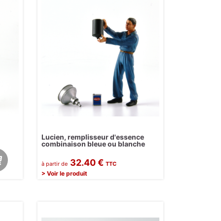
Lucien, remplisseur d'essence
combinaison bleue ou blanche
32.40 €
à partir de
TTC
> Voir le produit