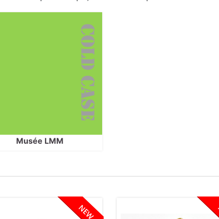
Musée LMM