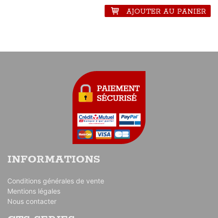
AJOUTER AU PANIER
INFORMATIONS
Conditions générales de vente
Mentions légales
Nous contacter