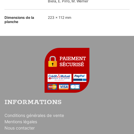
Biela, E. Pirro, M. Werner
Dimensions de la
223 x 112 mm
planche
INFORMATIONS
Conditions générales de vente
Mentions légales
Nous contacter