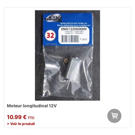
Moteur longitudinal 12V
10.99 €
TTC
> Voir le produit