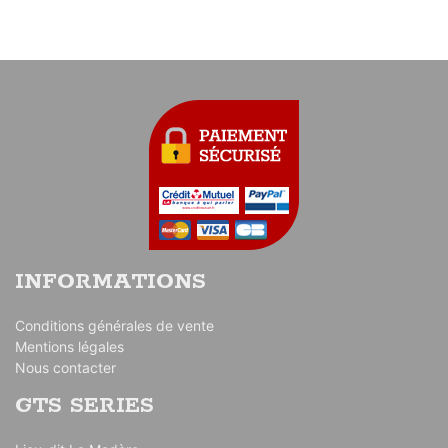
INFORMATIONS
Conditions générales de vente
Mentions légales
Nous contacter
GTS SERIES