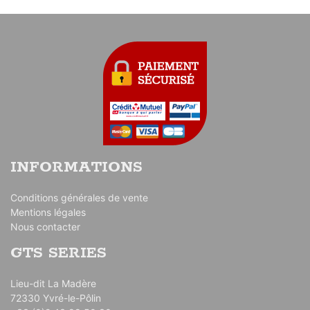
INFORMATIONS
Conditions générales de vente
Mentions légales
Nous contacter
GTS SERIES
Lieu-dit La Madère
72330 Yvré-le-Pôlin