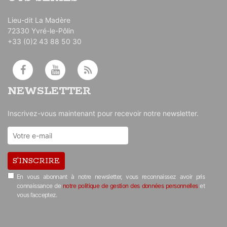
Lieu-dit La Madère
72330 Yvré-le-Pôlin
+33 (0)2 43 88 50 30
NEWSLETTER
Inscrivez-vous maintenant pour recevoir notre newsletter.
S'INSCRIRE
En vous abonnant à notre newsletter, vous reconnaissez avoir pris
connaissance de
notre politique de gestion des données personnelles
et
vous l’acceptez.