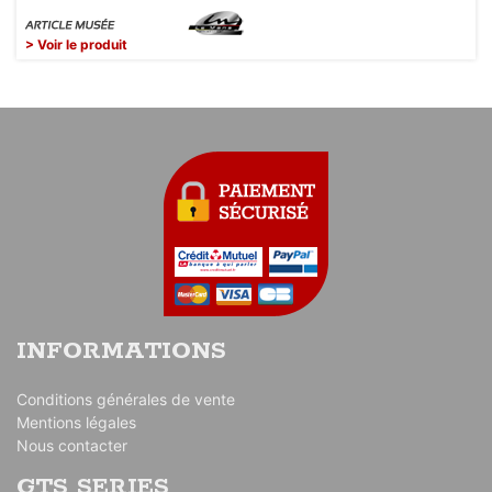
> Voir le produit
INFORMATIONS
Conditions générales de vente
Mentions légales
Nous contacter
GTS SERIES