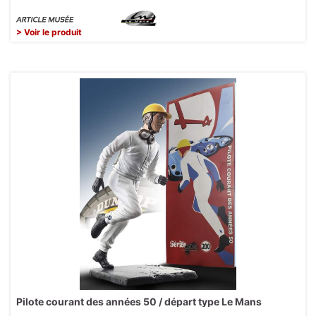
> Voir le produit
Pilote courant des années 50 / départ type Le Mans