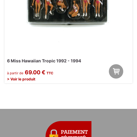
6 Miss Hawaiian Tropic 1992 - 1994
69.00 €
à partir de
TTC
> Voir le produit