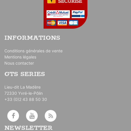
INFORMATIONS
Conditions générales de vente
Mentions légales
Nous contacter
GTS SERIES
Lieu-dit La Madère
72330 Yvré-le-Pôlin
+33 (0)2 43 88 50 30
NEWSLETTER