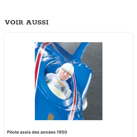
VOIR AUSSI
Pilote assis des années 1950