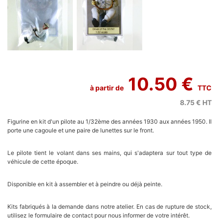
10.50 €
à partir de
TTC
8.75 €
HT
Figurine en kit d'un pilote au 1/32ème des années 1930 aux années 1950. Il
porte une cagoule et une paire de lunettes sur le front.
Le pilote tient le volant dans ses mains, qui s'adaptera sur tout type de
véhicule de cette époque.
Disponible en kit à assembler et à peindre ou déjà peinte.
Kits fabriqués à la demande dans notre atelier. En cas de rupture de stock,
utilisez le formulaire de contact pour nous informer de votre intérêt.