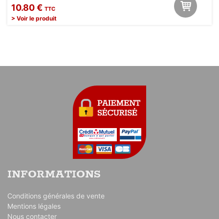
10.80 €
TTC
> Voir le produit
INFORMATIONS
Conditions générales de vente
Mentions légales
Nous contacter