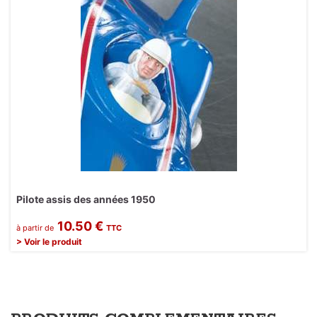
Pilote assis des années 1950
10.50 €
à partir de
TTC
> Voir le produit