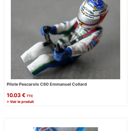
Pilote Pescarolo C60 Emmanuel Collard
10.03 €
TTC
> Voir le produit