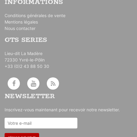
INFORMATIONS
Conditions générales de vente
Mentions légales
Nous contacter
GTS SERIES
Lieu-dit La Madère
72330 Yvré-le-Pôlin
+33 (0)2 43 88 50 30
NEWSLETTER
Inscrivez-vous maintenant pour recevoir notre newsletter.