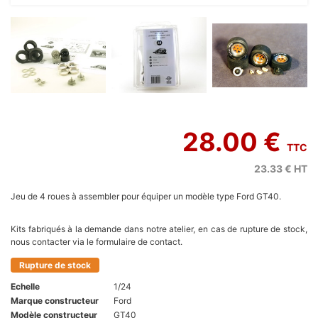
28.00 €
TTC
23.33 €
HT
Jeu de 4 roues à assembler pour équiper un modèle type Ford GT40.
Kits fabriqués à la demande dans notre atelier, en cas de rupture de stock,
nous contacter via le formulaire de contact.
Rupture de stock
Echelle
1/24
Marque constructeur
Ford
Modèle constructeur
GT40