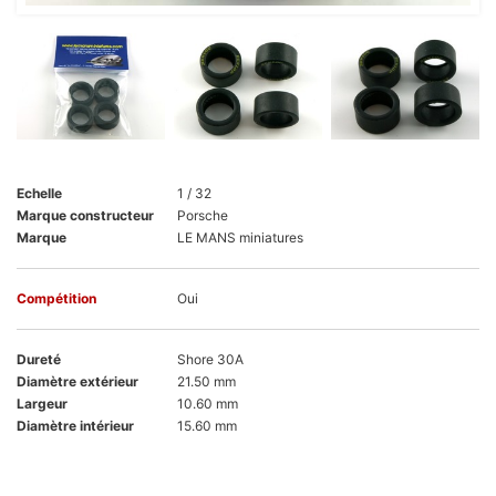
Echelle
1 / 32
Marque constructeur
Porsche
Marque
LE MANS miniatures
Compétition
Oui
Dureté
Shore 30A
Diamètre extérieur
21.50 mm
Largeur
10.60 mm
Diamètre intérieur
15.60 mm