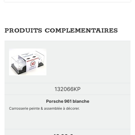
PRODUITS COMPLEMENTAIRES
132066KP
Porsche 961 blanche
Carrosserie peinte & assemblée à décorer.