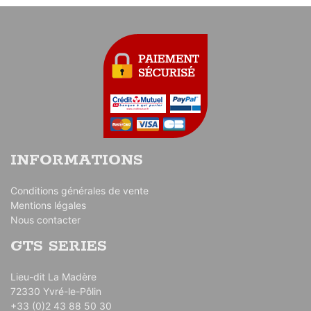
INFORMATIONS
Conditions générales de vente
Mentions légales
Nous contacter
GTS SERIES
Lieu-dit La Madère
72330 Yvré-le-Pôlin
+33 (0)2 43 88 50 30