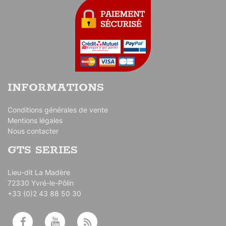
INFORMATIONS
Conditions générales de vente
Mentions légales
Nous contacter
GTS SERIES
Lieu-dit La Madère
72330 Yvré-le-Pôlin
+33 (0)2 43 88 50 30