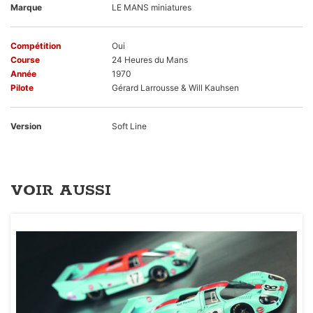
Marque
LE MANS miniatures
Compétition
Oui
Course
24 Heures du Mans
Année
1970
Pilote
Gérard Larrousse & Will Kauhsen
Version
Soft Line
VOIR AUSSI