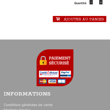
-
+
Quantité
AJOUTER AU PANIER
INFORMATIONS
Conditions générales de vente
Mentions légales