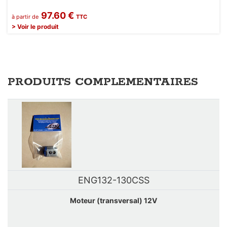
97.60 €
à partir de
TTC
> Voir le produit
PRODUITS COMPLEMENTAIRES
ENG132-130CSS
Moteur (transversal) 12V