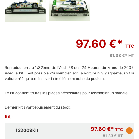
97.60 €*
TTC
81.33 €*
HT
Reproduction au 1/32ème de l'Audi R8 des 24 Heures du Mans de 2005.
Avec le kit il est possible d'assembler soit la voiture n°3 gagnante, soit la
voiture n°2 qui termina sur la troisième marche du podium.
Le kit contient toutes les pièces nécessaires pour assembler un modèle.
Dernier kit avant épuisement du stock.
Kit :
97.60 €*
TTC
132009Kit
81.33 €
HT