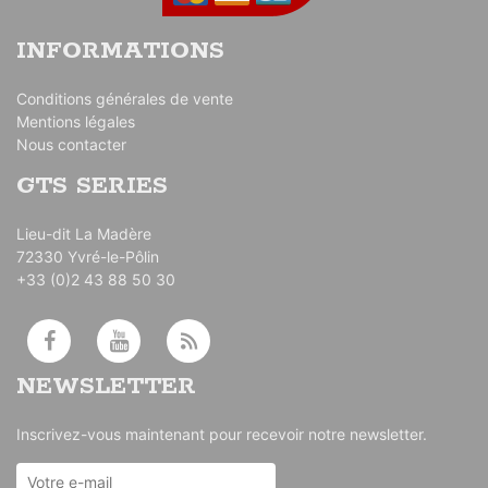
INFORMATIONS
Conditions générales de vente
Mentions légales
Nous contacter
GTS SERIES
Lieu-dit La Madère
72330 Yvré-le-Pôlin
+33 (0)2 43 88 50 30
NEWSLETTER
Inscrivez-vous maintenant pour recevoir notre newsletter.