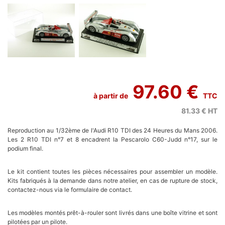
97.60 €
à partir de
TTC
81.33 €
HT
Reproduction au 1/32ème de l'Audi R10 TDI des 24 Heures du Mans 2006.
Les 2 R10 TDI n°7 et 8 encadrent la Pescarolo C60-Judd n°17, sur le
podium final.
Le kit contient toutes les pièces nécessaires pour assembler un modèle.
Kits fabriqués à la demande dans notre atelier, en cas de rupture de stock,
contactez-nous via le formulaire de contact.
Les modèles montés prêt-à-rouler sont livrés dans une boîte vitrine et sont
pilotées par un pilote.