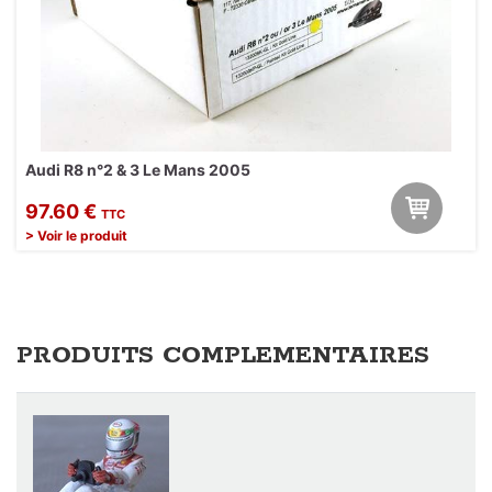
Audi R8 n°2 & 3 Le Mans 2005
97.60 €
TTC
> Voir le produit
PRODUITS COMPLEMENTAIRES