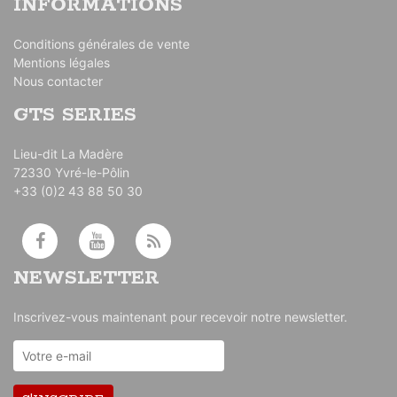
INFORMATIONS
Conditions générales de vente
Mentions légales
Nous contacter
GTS SERIES
Lieu-dit La Madère
72330 Yvré-le-Pôlin
+33 (0)2 43 88 50 30
NEWSLETTER
Inscrivez-vous maintenant pour recevoir notre newsletter.