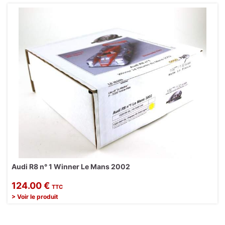
Audi R8 n° 1 Winner Le Mans 2002
124.00 €
TTC
> Voir le produit